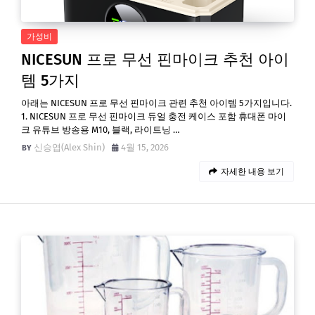
가성비
NICESUN 프로 무선 핀마이크 추천 아이
템 5가지
아래는 NICESUN 프로 무선 핀마이크 관련 추천 아이템 5가지입니다.
1. NICESUN 프로 무선 핀마이크 듀얼 충전 케이스 포함 휴대폰 마이
크 유튜브 방송용 M10, 블랙, 라이트닝 …
신승엽(Alex Shin)
4월 15, 2026
자세한 내용 보기