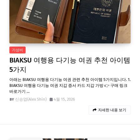
가성비
BIAKSU 여행용 다기능 여권 추천 아이템
5가지
아래는 BIAKSU 여행용 다기능 여권 관련 추천 아이템 5가지입니다. 1.
BIAKSU 여행용 다기능 여권 지갑 증서 카드 지갑 가방 👉 구매 링크
바로가기 …
신승엽(Alex Shin)
4월 15, 2026
자세한 내용 보기