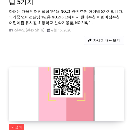
템 5가지
아래는 가꿈 언어전달장 1년용 NO.21 관련 추천 아이템 5가지입니다.
1. 가꿈 언어전달장 1년용 NO.216 32페이지 원아수첩 어린이집수첩
어린이집 유치원 초등학교 신학기용품, NO.216, 1…
신승엽(Alex Shin)
4월 16, 2026
자세한 내용 보기
가성비