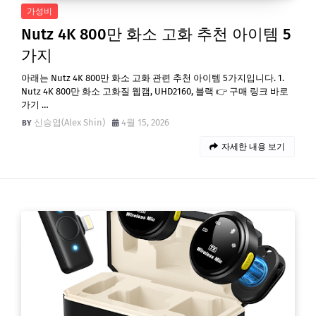
가성비
Nutz 4K 800만 화소 고화 추천 아이템 5
가지
아래는 Nutz 4K 800만 화소 고화 관련 추천 아이템 5가지입니다. 1.
Nutz 4K 800만 화소 고화질 웹캠, UHD2160, 블랙 👉 구매 링크 바로
가기 …
신승엽(Alex Shin)
4월 15, 2026
자세한 내용 보기