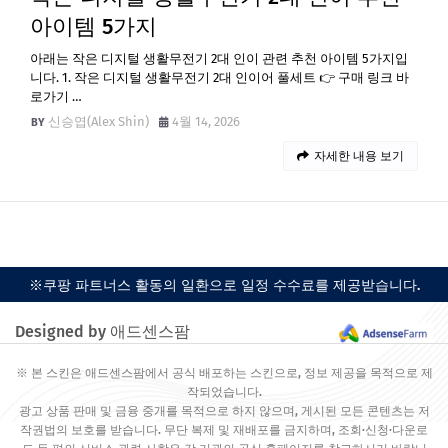
아이템 5가지
아래는 작은 디지털 생활무전기 2대 인이 관련 추천 아이템 5가지입
니다. 1. 작은 디지털 생활무전기 2대 인이어 풀세트 👉 구매 링크 바
로가기 …
신승엽(Alex Shin)
4월 14, 2026
자세한 내용 보기
※쿠팡 파트너스 활동의 일환으로 일정 수수료를 제공받습니다.
Designed by 애드센스팜
※ 본 스킨은 애드센스팜에서 공식 배포하는 스킨으로, 정보 제공을 목적으로 제
작되었습니다.
광고 상품 판매 및 금융 중개를 목적으로 하지 않으며, 게시된 모든 콘텐츠는 저
작권법의 보호를 받습니다. 무단 복제 및 재배포를 금지하며, 조회·신청·다운로