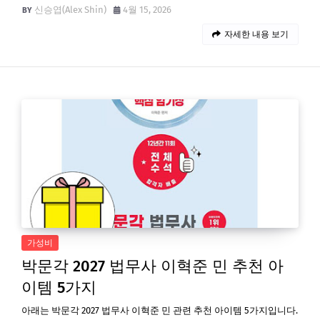
신승엽(Alex Shin)
4월 15, 2026
자세한 내용 보기
가성비
박문각 2027 법무사 이혁준 민 추천 아
이템 5가지
아래는 박문각 2027 법무사 이혁준 민 관련 추천 아이템 5가지입니다.