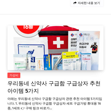
자세한 내용 보기
가성비
우리동네 신약사 구급함 구급상자 추천
아이템 5가지
아래는 우리동네 신약사 구급함 구급상자 관련 추천 아이템 5가지입
니다. 1. 우리동네 신약사 구급함 구급상자 세트 구급가방 휴대용 16
종, 1세트 👉 구매 링크 바로가…