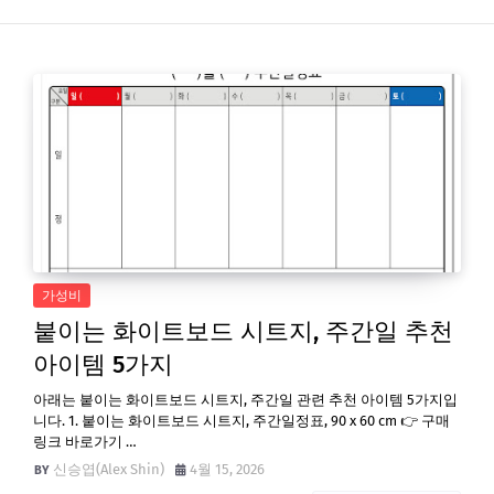
가성비
붙이는 화이트보드 시트지, 주간일 추천
아이템 5가지
아래는 붙이는 화이트보드 시트지, 주간일 관련 추천 아이템 5가지입
니다. 1. 붙이는 화이트보드 시트지, 주간일정표, 90 x 60 cm 👉 구매
링크 바로가기 …
신승엽(Alex Shin)
4월 15, 2026