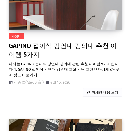
가성비
GAPINO 접이식 강연대 강의대 추천 아
이템 5가지
아래는 GAPINO 접이식 강연대 강의대 관련 추천 아이템 5가지입니
다. 1. GAPINO 접이식 강연대 강의대 교실 강당 교단 연단, 1개 👉 구
매 링크 바로가기 …
신승엽(Alex Shin)
4월 15, 2026
자세한 내용 보기