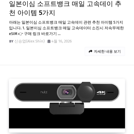
일본이심 소프트뱅크 매일 고속데이 추
천 아이템 5가지
아래는 일본이심 소프트뱅크 매일 고속데이 관련 추천 아이템 5가지
입니다. 1. 일본이심 소프트뱅크 매일 고속데이터 소진시 저속무제한
eSIM 👉 구매 링크 바로가기 …
신승엽(Alex Shin)
4월 16, 2026
자세한 내용 보기