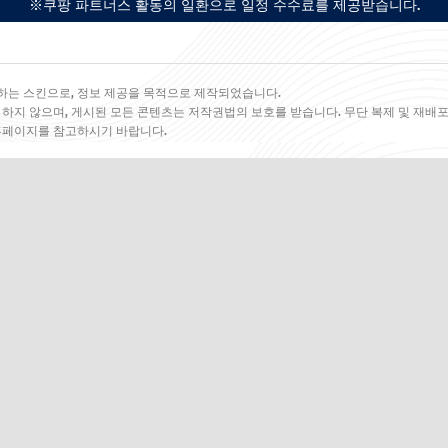
※쿠팡 파트너스 활동의 일환으로 일정 수수료를 제공받습니다.
하는 스킨으로, 정보 제공을 목적으로 제작되었습니다.
 하지 않으며, 게시된 모든 콘텐츠는 저작권법의 보호를 받습니다. 무단 복제 및 재배포
 홈페이지를 참고하시기 바랍니다.