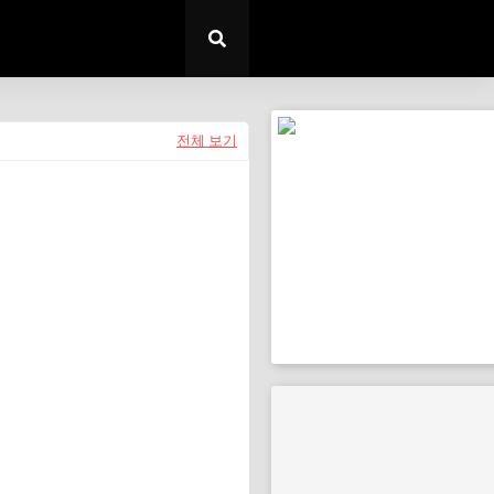
전체 보기