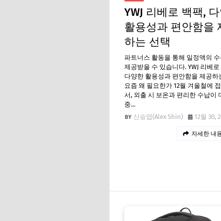
YWJ 리베로 백팩, 
활용성과 편안함을 
하는 선택
파트너스 활동을 통해 일정액의 
제공받을 수 있습니다. YWJ 리베로
다양한 활용성과 편안함을 제공하
요즘 왜 필요한가 12월 겨울철에 
서, 외출 시 보온과 편리한 수납이
중…
신승엽(Alex Shin)
12월 30, 
자세한 내용