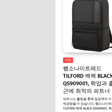
가방
쌤소나이트레드
TILFORD 백팩 BLAC
QS909001, 학업과
근에 최적의 파트너
파트너스 활동을 통해 일정액의 
제공받을 수 있습니다. 쌤소나이
TILFORD 백팩 BLACK QS909001,