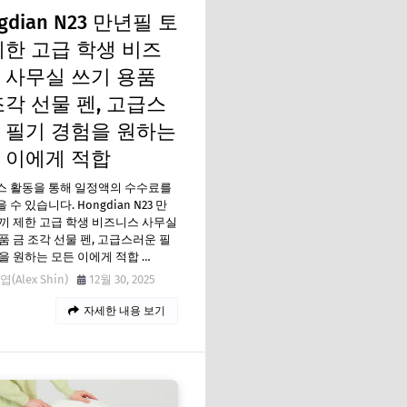
gdian N23 만년필 토
제한 고급 학생 비즈
 사무실 쓰기 용품
조각 선물 펜, 고급스
 필기 경험을 원하는
 이에게 적합
스 활동을 통해 일정액의 수수료를
수 있습니다. Hongdian N23 만
끼 제한 고급 학생 비즈니스 사무실
품 금 조각 선물 펜, 고급스러운 필
을 원하는 모든 이에게 적합 …
(Alex Shin)
12월 30, 2025
자세한 내용 보기