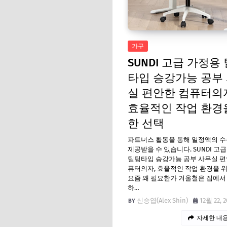
가구
SUNDI 고급 가정용
타입 승강가능 공부
실 편안한 컴퓨터의
효율적인 작업 환경
한 선택
파트너스 활동을 통해 일정액의 
제공받을 수 있습니다. SUNDI 고
틸팅타입 승강가능 공부 사무실 편
퓨터의자, 효율적인 작업 환경을 
요즘 왜 필요한가 겨울철은 집에서
하…
신승엽(Alex Shin)
12월 22, 2
자세한 내용