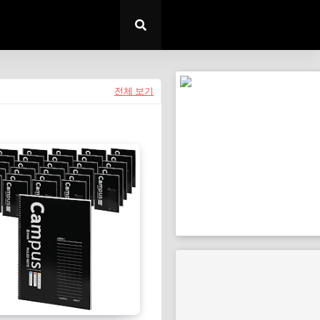
전체 보기