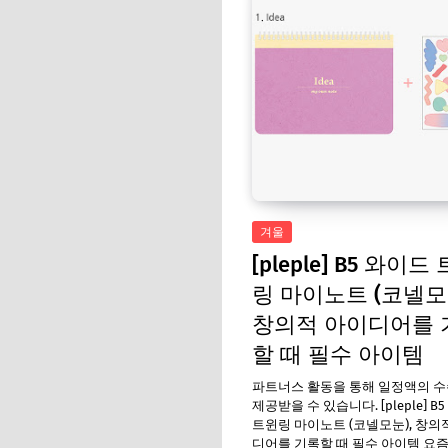
겨울
[pleple] B5 와이드
링 마이노트 (코넬모
창의적 아이디어를 
할 때 필수 아이템
파트너스 활동을 통해 일정액의 
제공받을 수 있습니다. [pleple] B
트윈링 마이노트 (코넬모눈), 창의
디어를 기록할 때 필수 아이템 요즘