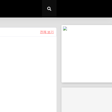
전체 보기