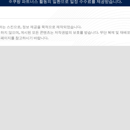
※쿠팡 파트너스 활동의 일환으로 일정 수수료를 제공받습니다.
하는 스킨으로, 정보 제공을 목적으로 제작되었습니다.
 하지 않으며, 게시된 모든 콘텐츠는 저작권법의 보호를 받습니다. 무단 복제 및 재배포
 홈페이지를 참고하시기 바랍니다.