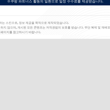
※쿠팡 파트너스 활동의 일환으로 일정 수수료를 제공받습니다.
하는 스킨으로, 정보 제공을 목적으로 제작되었습니다.
 하지 않으며, 게시된 모든 콘텐츠는 저작권법의 보호를 받습니다. 무단 복제 및 재배포
 홈페이지를 참고하시기 바랍니다.