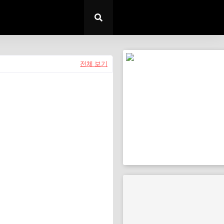
전체 보기