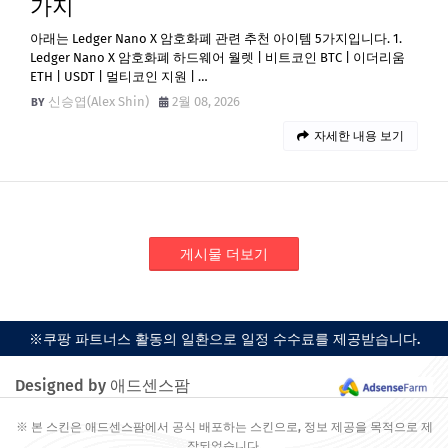
가지
아래는 Ledger Nano X 암호화폐 관련 추천 아이템 5가지입니다. 1.
Ledger Nano X 암호화폐 하드웨어 월렛 | 비트코인 BTC | 이더리움
ETH | USDT | 멀티코인 지원 | …
신승엽(Alex Shin)
2월 08, 2026
자세한 내용 보기
게시물 더보기
※쿠팡 파트너스 활동의 일환으로 일정 수수료를 제공받습니다.
Designed by 애드센스팜
※ 본 스킨은 애드센스팜에서 공식 배포하는 스킨으로, 정보 제공을 목적으로 제
작되었습니다.