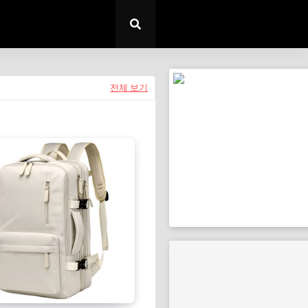
전체 보기