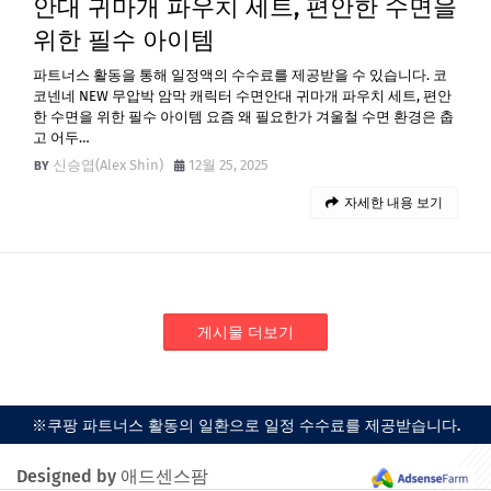
안대 귀마개 파우치 세트, 편안한 수면을
위한 필수 아이템
파트너스 활동을 통해 일정액의 수수료를 제공받을 수 있습니다. 코
코넨네 NEW 무압박 암막 캐릭터 수면안대 귀마개 파우치 세트, 편안
한 수면을 위한 필수 아이템 요즘 왜 필요한가 겨울철 수면 환경은 춥
고 어두…
신승엽(Alex Shin)
12월 25, 2025
자세한 내용 보기
게시물 더보기
※쿠팡 파트너스 활동의 일환으로 일정 수수료를 제공받습니다.
Designed by 애드센스팜