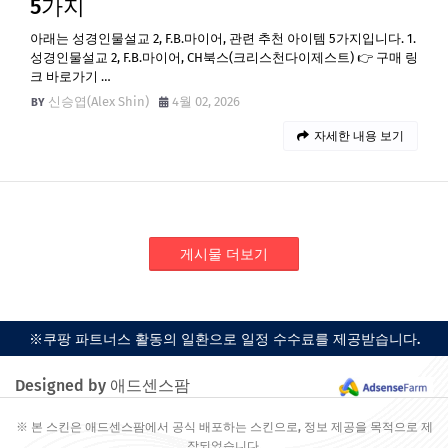
5가지
아래는 성경인물설교 2, F.B.마이어, 관련 추천 아이템 5가지입니다. 1.
성경인물설교 2, F.B.마이어, CH북스(크리스천다이제스트) 👉 구매 링
크 바로가기 …
신승엽(Alex Shin)
4월 02, 2026
자세한 내용 보기
게시물 더보기
※쿠팡 파트너스 활동의 일환으로 일정 수수료를 제공받습니다.
Designed by 애드센스팜
※ 본 스킨은 애드센스팜에서 공식 배포하는 스킨으로, 정보 제공을 목적으로 제
작되었습니다.