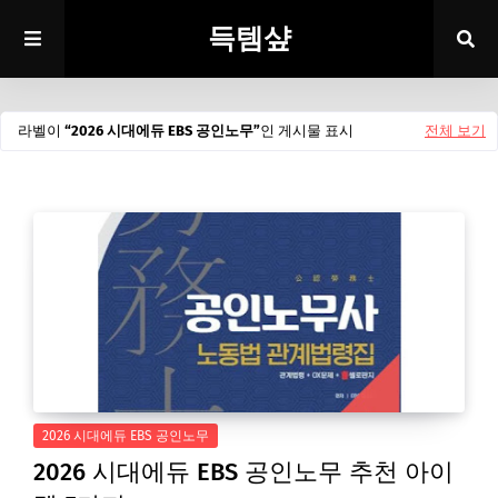
득템샾
라벨이
2026 시대에듀 EBS 공인노무
인 게시물 표시
전체 보기
2026 시대에듀 EBS 공인노무
2026 시대에듀 EBS 공인노무 추천 아이