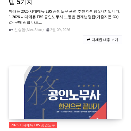
템 5가지
아래는 2026 시대에듀 EBS 공인노무 관련 추천 아이템 5가지입니다.
1. 2026 시대에듀 EBS 공인노무사 노동법 관계법령집(기출지문 OX)
👉 구매 링크 바로…
신승엽(Alex Shin)
2월 09, 2026
자세한 내용 보기
2026 시대에듀 EBS 공인노무