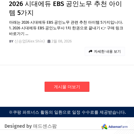
2026 시대에듀 EBS 공인노무 추천 아이
템 5가지
아래는 2026 시대에듀 EBS 공인노무 관련 추천 아이템 5가지입니다.
1. 2026 시대에듀 EBS 공인노무사 1차 한권으로 끝내기 👉 구매 링크
바로가기 …
신승엽(Alex Shin)
2월 08, 2026
자세한 내용 보기
게시물 더보기
※쿠팡 파트너스 활동의 일환으로 일정 수수료를 제공받습니다.
Designed by 애드센스팜