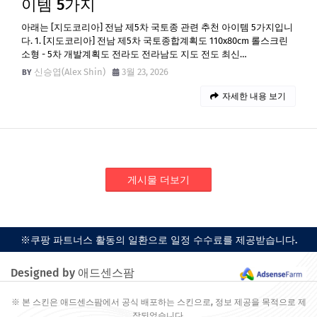
이템 5가지
아래는 [지도코리아] 전남 제5차 국토종 관련 추천 아이템 5가지입니
다. 1. [지도코리아] 전남 제5차 국토종합계획도 110x80cm 롤스크린
소형 - 5차 개발계획도 전라도 전라남도 지도 전도 최신…
신승엽(Alex Shin)
3월 23, 2026
자세한 내용 보기
게시물 더보기
※쿠팡 파트너스 활동의 일환으로 일정 수수료를 제공받습니다.
Designed by 애드센스팜
※ 본 스킨은 애드센스팜에서 공식 배포하는 스킨으로, 정보 제공을 목적으로 제
작되었습니다.