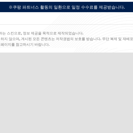
※쿠팡 파트너스 활동의 일환으로 일정 수수료를 제공받습니다.
하는 스킨으로, 정보 제공을 목적으로 제작되었습니다.
 하지 않으며, 게시된 모든 콘텐츠는 저작권법의 보호를 받습니다. 무단 복제 및 재배포
 홈페이지를 참고하시기 바랍니다.