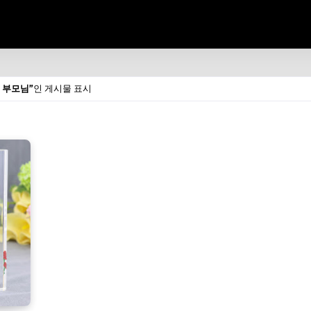
 부모님
인 게시물 표시