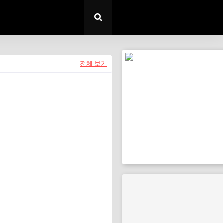
전체 보기