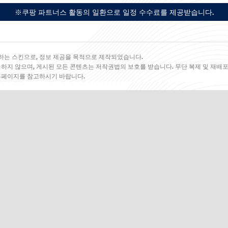
※쿠팡 파트너스 활동의 일환으로 일정 수수료를 제공받습니다.
하는 스킨으로, 정보 제공을 목적으로 제작되었습니다.
 하지 않으며, 게시된 모든 콘텐츠는 저작권법의 보호를 받습니다. 무단 복제 및 재배포
 홈페이지를 참고하시기 바랍니다.