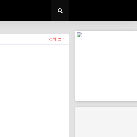
전체 보기