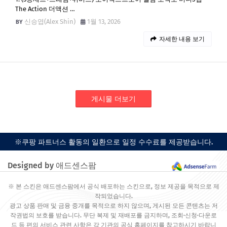
The Action 더액션 …
신승엽(Alex Shin)
1월 13, 2026
자세한 내용 보기
게시물 더보기
※쿠팡 파트너스 활동의 일환으로 일정 수수료를 제공받습니다.
Designed by 애드센스팜
※ 본 스킨은 애드센스팜에서 공식 배포하는 스킨으로, 정보 제공을 목적으로 제
작되었습니다.
광고 상품 판매 및 금융 중개를 목적으로 하지 않으며, 게시된 모든 콘텐츠는 저
작권법의 보호를 받습니다. 무단 복제 및 재배포를 금지하며, 조회·신청·다운로
드 등 편의 서비스 관련 사항은 각 기관의 공식 홈페이지를 참고하시기 바랍니