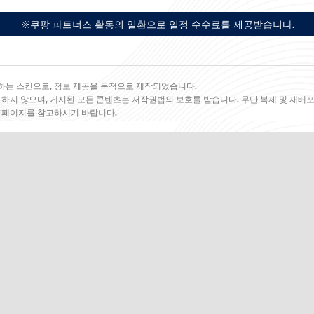
※쿠팡 파트너스 활동의 일환으로 일정 수수료를 제공받습니다.
하는 스킨으로, 정보 제공을 목적으로 제작되었습니다.
 하지 않으며, 게시된 모든 콘텐츠는 저작권법의 보호를 받습니다. 무단 복제 및 재배포
 홈페이지를 참고하시기 바랍니다.