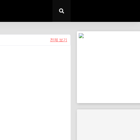
전체 보기