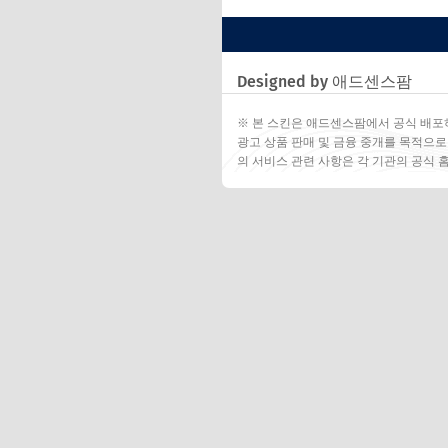
Designed by 애드센스팜
※ 본 스킨은 애드센스팜에서 공식 배포
광고 상품 판매 및 금융 중개를 목적으로
의 서비스 관련 사항은 각 기관의 공식