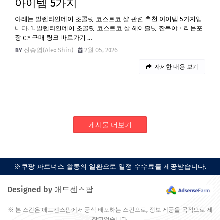
아이템 5가지
아래는 발렌타인데이 초콜릿 코스트코 샬 관련 추천 아이템 5가지입
니다. 1. 발렌타인데이 초콜릿 코스트코 샬 헤이즐넛 잔두야 + 리본포
장 👉 구매 링크 바로가기 …
신승엽(Alex Shin)
2월 05, 2026
자세한 내용 보기
게시물 더보기
※쿠팡 파트너스 활동의 일환으로 일정 수수료를 제공받습니다.
Designed by 애드센스팜
※ 본 스킨은 애드센스팜에서 공식 배포하는 스킨으로, 정보 제공을 목적으로 제
작되었습니다.