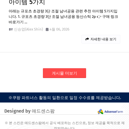
아이템 5가지
아래는 규포츠 초경량 3단 조절 남녀공용 관련 추천 아이템 5가지입
니다. 1. 규포츠 초경량 3단 조절 남녀공용 등산스틱 2p 👉 구매 링크
바로가기 …
신승엽(Alex Shin)
4월 06, 2026
자세한 내용 보기
게시물 더보기
※쿠팡 파트너스 활동의 일환으로 일정 수수료를 제공받습니다.
Designed by 애드센스팜
※ 본 스킨은 애드센스팜에서 공식 배포하는 스킨으로, 정보 제공을 목적으로 제
작되었습니다.