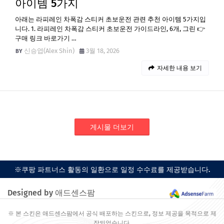
아이템 5가지
아래는 라피레인 차폭감 스티커 초보운전 관련 추천 아이템 5가지입
니다. 1. 라피레인 차폭감 스티커 초보운전 가이드라인, 6개, 그린 👉
구매 링크 바로가기 …
신승엽(Alex Shin)
3월 18, 2026
자세한 내용 보기
게시물 더보기
※쿠팡 파트너스 활동의 일환으로 일정 수수료를 제공받습니다.
Designed by 애드센스팜
※ 본 스킨은 애드센스팜에서 공식 배포하는 스킨으로, 정보 제공을 목적으로 제
작되었습니다.