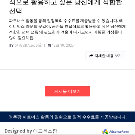
적으로 활용하고 싶은 당신에게 적합한
선택
파트너스 활동을 통해 일정액의 수수료를 제공받을 수 있습니다. 에
이비박스 라운드 옷걸이, 공간을 효율적으로 활용하고 싶은 당신에게
적합한 선택 요즘 왜 필요한가 겨울이 다가오면서 따뜻한 의상들이
많이 필요해집…
신승엽(Alex Shin)
12월 19, 2025
자세한 내용 보기
게시물 더보기
※쿠팡 파트너스 활동의 일환으로 일정 수수료를 제공받습니다.
Designed by 애드센스팜