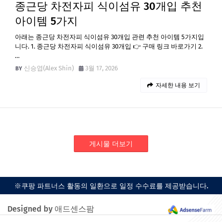
종근당 차전자피 식이섬유 30개입 추천
아이템 5가지
아래는 종근당 차전자피 식이섬유 30개입 관련 추천 아이템 5가지입
니다. 1. 종근당 차전자피 식이섬유 30개입 👉 구매 링크 바로가기 2.
…
신승엽(Alex Shin)
3월 17, 2026
자세한 내용 보기
게시물 더보기
※쿠팡 파트너스 활동의 일환으로 일정 수수료를 제공받습니다.
Designed by 애드센스팜