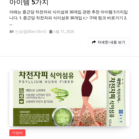
아이템 5가지
아래는 종근당 차전자피 식이섬유 30개입 관련 추천 아이템 5가지입
니다. 1. 종근당 차전자피 식이섬유 30개입 👉 구매 링크 바로가기 2.
…
신승엽(Alex Shin)
4월 11, 2026
자세한 내용 보기
가성비