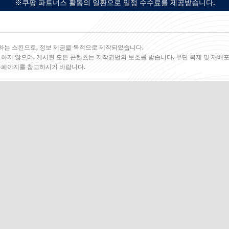
※쿠팡 파트너스 활동의 일환으로 일정 수수료를 제공받습니다.
하는 스킨으로, 정보 제공을 목적으로 제작되었습니다.
 하지 않으며, 게시된 모든 콘텐츠는 저작권법의 보호를 받습니다. 무단 복제 및 재배포
 홈페이지를 참고하시기 바랍니다.