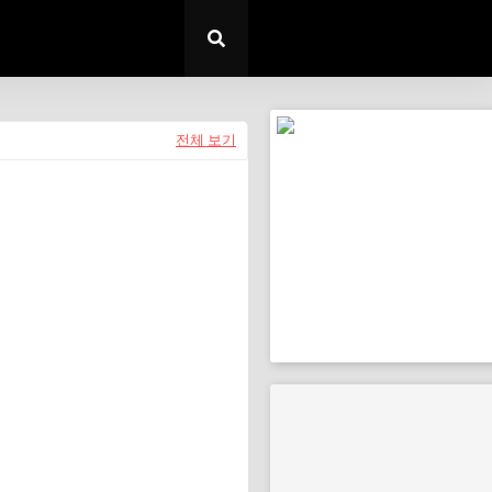
전체 보기