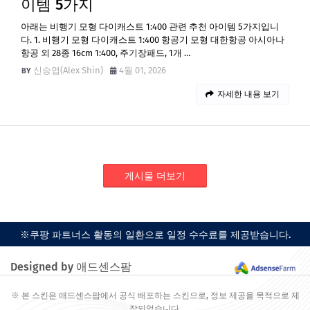
이템 5가지
아래는 비행기 모형 다이캐스트 1:400 관련 추천 아이템 5가지입니
다. 1. 비행기 모형 다이캐스트 1:400 항공기 모형 대한항공 아시아나
항공 외 28종 16cm 1:400, 주기장패드, 1개 …
신승엽(Alex Shin)
4월 01, 2026
자세한 내용 보기
게시물 더보기
※쿠팡 파트너스 활동의 일환으로 일정 수수료를 제공받습니다.
Designed by 애드센스팜
※ 본 스킨은 애드센스팜에서 공식 배포하는 스킨으로, 정보 제공을 목적으로 제
작되었습니다.