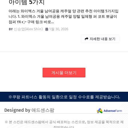
아이템 5가지
아래는 와이엑스 겨울 남여공용 캐주얼 양 관련 추천 아이템 5가지입
니다. 1. 와이엑스 겨울 남여공용 캐주얼 양털 일체형 퍼 코트 뽀글이
점퍼 YX 👉 구매 링크 바로…
신승엽(Alex Shin)
1월 30, 2026
자세한 내용 보기
게시물 더보기
※쿠팡 파트너스 활동의 일환으로 일정 수수료를 제공받습니다.
Designed by 애드센스팜
※ 본 스킨은 애드센스팜에서 공식 배포하는 스킨으로, 정보 제공을 목적으로 제
작되었습니다.