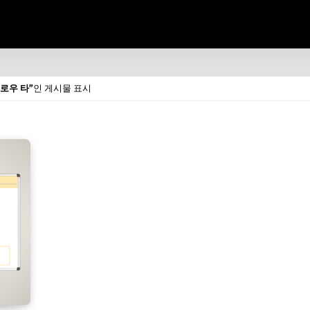
로우 타
인 게시물 표시