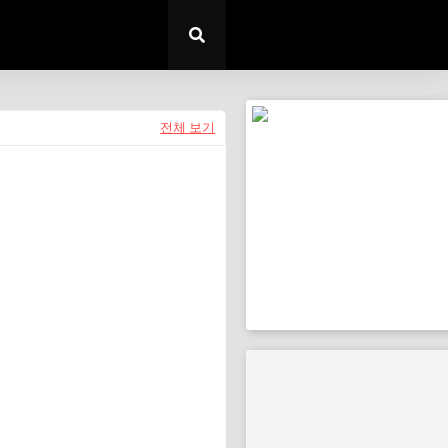
전체 보기