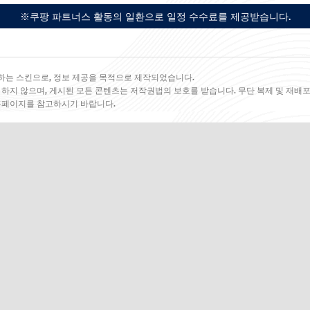
※쿠팡 파트너스 활동의 일환으로 일정 수수료를 제공받습니다.
하는 스킨으로, 정보 제공을 목적으로 제작되었습니다.
 하지 않으며, 게시된 모든 콘텐츠는 저작권법의 보호를 받습니다. 무단 복제 및 재배포
 홈페이지를 참고하시기 바랍니다.