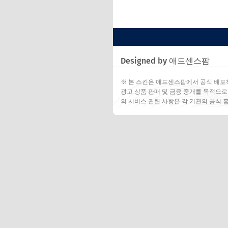
Designed by 애드센스팜
※ 본 스킨은 애드센스팜에서 공식 배포
광고 상품 판매 및 금융 중개를 목적으로
의 서비스 관련 사항은 각 기관의 공식