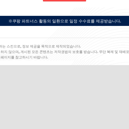
※쿠팡 파트너스 활동의 일환으로 일정 수수료를 제공받습니다.
하는 스킨으로, 정보 제공을 목적으로 제작되었습니다.
 하지 않으며, 게시된 모든 콘텐츠는 저작권법의 보호를 받습니다. 무단 복제 및 재배포
 홈페이지를 참고하시기 바랍니다.