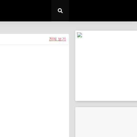
전체 보기