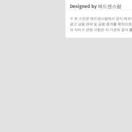
Designed by 애드센스팜
※ 본 스킨은 애드센스팜에서 공식 배포
광고 상품 판매 및 금융 중개를 목적으로
의 서비스 관련 사항은 각 기관의 공식