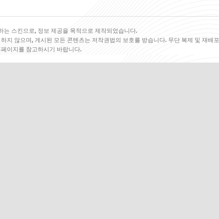
하는 스킨으로, 정보 제공을 목적으로 제작되었습니다.
 하지 않으며, 게시된 모든 콘텐츠는 저작권법의 보호를 받습니다. 무단 복제 및 재배포
 홈페이지를 참고하시기 바랍니다.