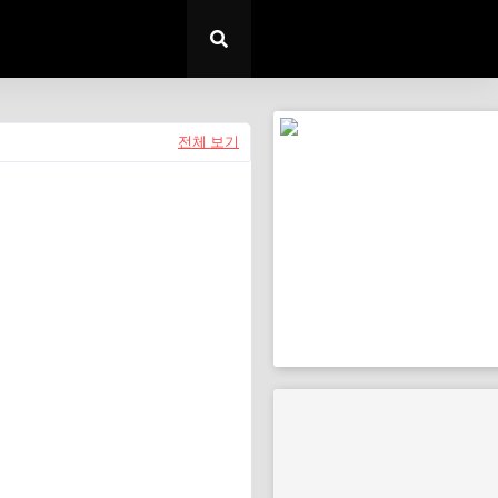
전체 보기