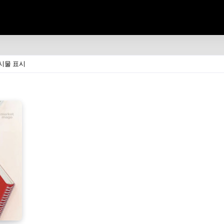
시물 표시