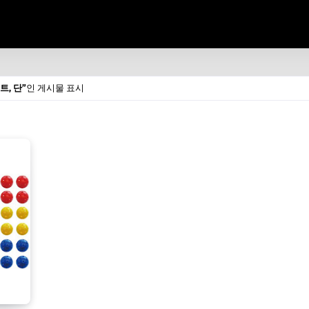
, 단
인 게시물 표시