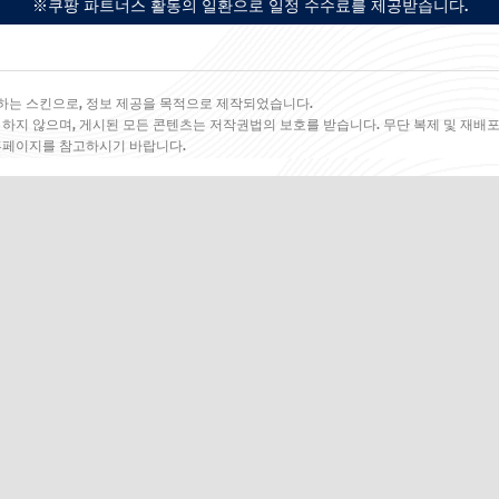
※쿠팡 파트너스 활동의 일환으로 일정 수수료를 제공받습니다.
하는 스킨으로, 정보 제공을 목적으로 제작되었습니다.
 하지 않으며, 게시된 모든 콘텐츠는 저작권법의 보호를 받습니다. 무단 복제 및 재배포
 홈페이지를 참고하시기 바랍니다.