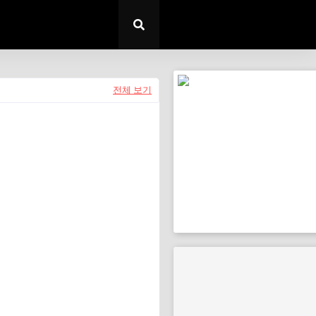
전체 보기