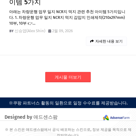
이템 5가지
아래는 차량운행 업무 일지 NCR지 먹지 관련 추천 아이템 5가지입니
다. 1. 차량운행 업무 일지 NCR지 먹지 감압지 인쇄제작(210x297mm)
10부, 10부 👉…
신승엽(Alex Shin)
2월 09, 2026
자세한 내용 보기
게시물 더보기
※쿠팡 파트너스 활동의 일환으로 일정 수수료를 제공받습니다.
Designed by 애드센스팜
※ 본 스킨은 애드센스팜에서 공식 배포하는 스킨으로, 정보 제공을 목적으로 제
작되었습니다.