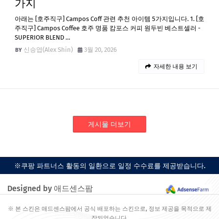
가지
아래는 [호주직구] Campos Coff 관련 추천 아이템 5가지입니다. 1. [호
주직구] Campos Coffee 호주 명품 캄포스 커피 원두빈 베스트셀러 -
SUPERIOR BLEND …
신승엽(Alex Shin)
3월 20, 2026
자세한 내용 보기
게시물 더보기
※쿠팡 파트너스 활동의 일환으로 일정 수수료를 제공받습니다.
Designed by 애드센스팜
※ 본 스킨은 애드센스팜에서 공식 배포하는 스킨으로, 정보 제공을 목적으로 제
작되었습니다.