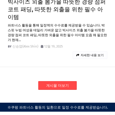
빅사이즈 외출 봄가을 따뜻한 경량 점퍼
코트 패딩, 따뜻한 외출을 위한 필수 아
이템
파트너스 활동을 통해 일정액의 수수료를 제공받을 수 있습니다. 박
스핏 누빔 여성용 데일리 가벼운 얇고 빅사이즈 외출 봄가을 따뜻한
경량 점퍼 코트 패딩, 따뜻한 외출을 위한 필수 아이템 요즘 왜 필요한
가 현재…
신승엽(Alex Shin)
12월 19, 2025
자세한 내용 보기
게시물 더보기
※쿠팡 파트너스 활동의 일환으로 일정 수수료를 제공받습니다.