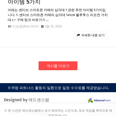
아이템 5가지
아래는 센티브 스마트폰 카메라 삼각대 1 관련 추천 아이템 5가지입
니다. 1. 센티브 스마트폰 카메라 삼각대 141cm 블루투스 리모컨 거치
대 👉 구매 링크 바로가기 …
신승엽(Alex Shin)
3월 25, 2026
자세한 내용 보기
게시물 더보기
※쿠팡 파트너스 활동의 일환으로 일정 수수료를 제공받습니다.
Designed by 애드센스팜
※ 본 스킨은 애드센스팜에서 공식 배포하는 스킨으로, 정보 제공을 목적으로 제
작되었습니다.