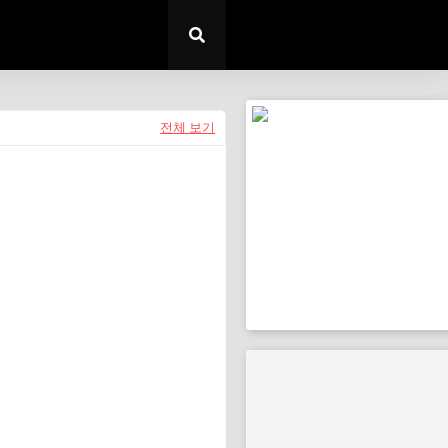
전체 보기