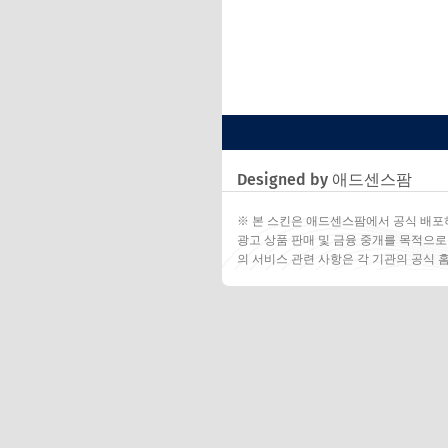
Designed by 애드센스팜
※ 본 스킨은 애드센스팜에서 공식 배포
광고 상품 판매 및 금융 중개를 목적으로
의 서비스 관련 사항은 각 기관의 공식