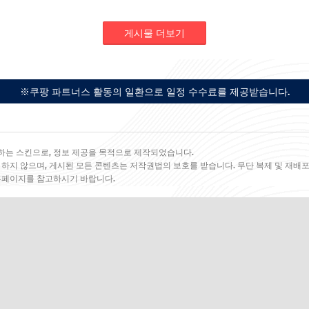
게시물 더보기
※쿠팡 파트너스 활동의 일환으로 일정 수수료를 제공받습니다.
하는 스킨으로, 정보 제공을 목적으로 제작되었습니다.
 하지 않으며, 게시된 모든 콘텐츠는 저작권법의 보호를 받습니다. 무단 복제 및 재배포
 홈페이지를 참고하시기 바랍니다.