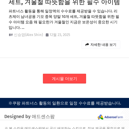
세트, 겨울철 따뜻함을 위한 필수 아이템
파트너스 활동을 통해 일정액의 수수료를 제공받을 수 있습니다. 리
츠제이 남녀공용 기모 중목 양말 10개 세트, 겨울철 따뜻함을 위한 필
수 아이템 요즘 왜 필요한가 겨울철인 지금은 보온성이 중요한 시기
입니다. …
신승엽(Alex Shin)
12월 23, 2025
자세한 내용 보기
게시물 더보기
※쿠팡 파트너스 활동의 일환으로 일정 수수료를 제공받습니다.
Designed by 애드센스팜
※ 본 스킨은 애드센스팜에서 공식 배포하는 스킨으로, 정보 제공을 목적으로 제