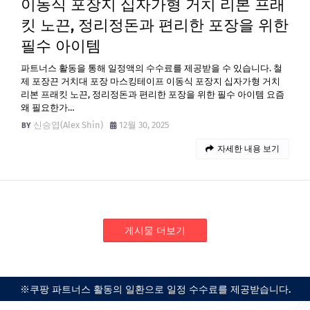
이동식 포장지 십자가형 거치 리본 프래
킷 노끈, 정리정돈과 편리한 포장을 위한
필수 아이템
파트너스 활동을 통해 일정액의 수수료를 제공받을 수 있습니다. 철
제 포장끈 거치대 포장 마스킹테이프 이동식 포장지 십자가형 거치
리본 프래킷 노끈, 정리정돈과 편리한 포장을 위한 필수 아이템 요즘
왜 필요한가…
신승엽(Alex Shin)
12월 30, 2025
자세한 내용 보기
게시물 더보기
※쿠팡 파트너스 활동의 일환으로 일정 수수료를 제공받습니다.