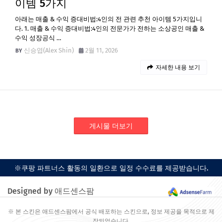
이템 5가지
아래는 매출 & 수익 증대비법:4인의 전 관련 추천 아이템 5가지입니
다. 1. 매출 & 수익 증대비법:4인의 전문가가 전하는 소상공인 매출 &
수익 성장공식 …
신승엽(Alex Shin)
2월 11, 2026
자세한 내용 보기
게시물 더보기
※쿠팡 파트너스 활동의 일환으로 일정 수수료를 제공받습니다.
Designed by 애드센스팜
※ 본 스킨은 애드센스팜에서 공식 배포하는 스킨으로, 정보 제공을 목적으로 제
작되었습니다.