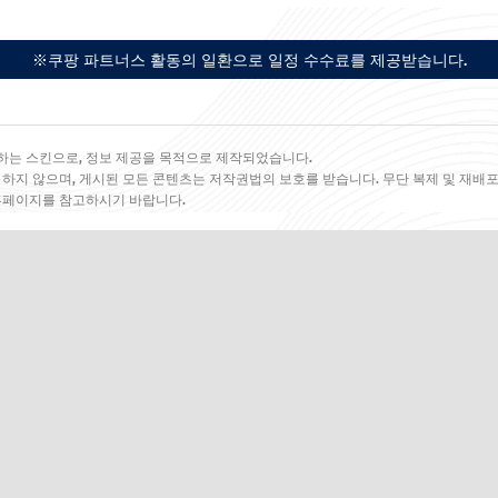
※쿠팡 파트너스 활동의 일환으로 일정 수수료를 제공받습니다.
하는 스킨으로, 정보 제공을 목적으로 제작되었습니다.
 하지 않으며, 게시된 모든 콘텐츠는 저작권법의 보호를 받습니다. 무단 복제 및 재배포
 홈페이지를 참고하시기 바랍니다.