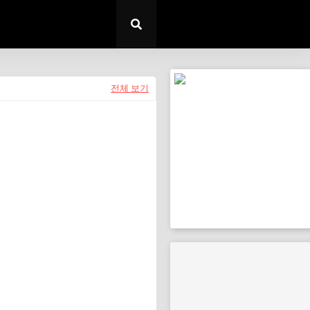
전체 보기