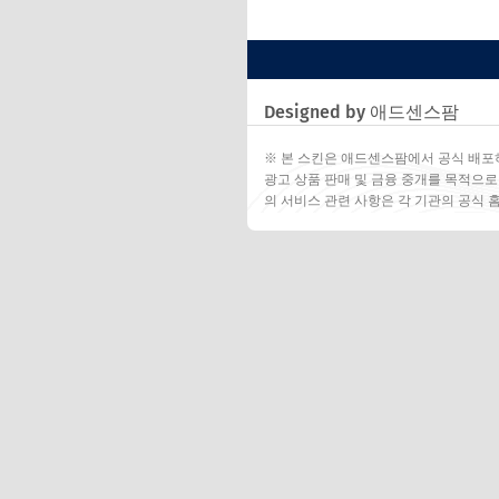
Designed by 애드센스팜
※ 본 스킨은 애드센스팜에서 공식 배포
광고 상품 판매 및 금융 중개를 목적으로
의 서비스 관련 사항은 각 기관의 공식