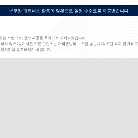
※쿠팡 파트너스 활동의 일환으로 일정 수수료를 제공받습니다.
하는 스킨으로, 정보 제공을 목적으로 제작되었습니다.
 하지 않으며, 게시된 모든 콘텐츠는 저작권법의 보호를 받습니다. 무단 복제 및 재배포
 홈페이지를 참고하시기 바랍니다.