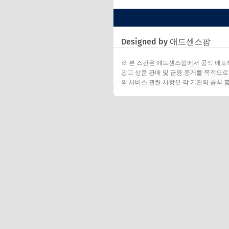
Designed by 애드센스팜
※ 본 스킨은 애드센스팜에서 공식 배포
광고 상품 판매 및 금융 중개를 목적으로
의 서비스 관련 사항은 각 기관의 공식