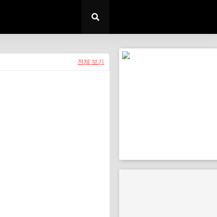
전체 보기