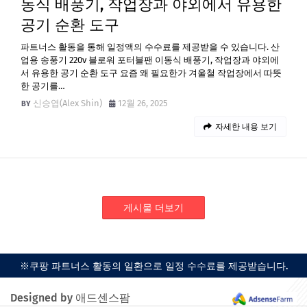
동식 배풍기, 작업장과 야외에서 유용한
공기 순환 도구
파트너스 활동을 통해 일정액의 수수료를 제공받을 수 있습니다. 산
업용 송풍기 220v 블로워 포터블팬 이동식 배풍기, 작업장과 야외에
서 유용한 공기 순환 도구 요즘 왜 필요한가 겨울철 작업장에서 따뜻
한 공기를…
신승엽(Alex Shin)
12월 26, 2025
자세한 내용 보기
게시물 더보기
※쿠팡 파트너스 활동의 일환으로 일정 수수료를 제공받습니다.
Designed by 애드센스팜