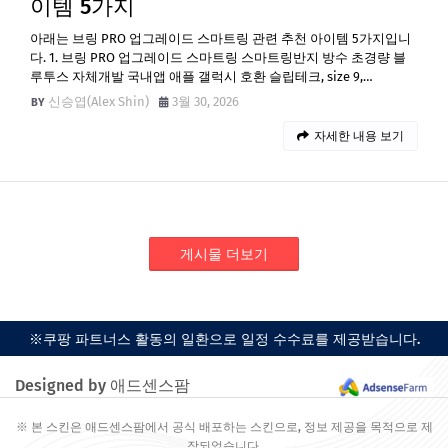
이템 5가지
아래는 브링 PRO 업그레이드 스마트링 관련 추천 아이템 5가지입니
다. 1. 브링 PRO 업그레이드 스마트링 스마트링반지 방수 초경량 블
루투스 자체개발 국내앱 애플 갤럭시 호환 슬립테크, size 9,…
신승엽(Alex Shin)
3월 30, 2026
자세한 내용 보기
게시물 더보기
※쿠팡 파트너스 활동의 일환으로 일정 수수료를 제공받습니다.
Designed by 애드센스팜
※ 본 스킨은 애드센스팜에서 공식 배포하는 스킨으로, 정보 제공을 목적으로 제
작되었습니다.