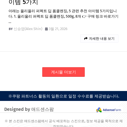
이템 5가지
아래는 올리올리 퍼펙트 딥 폼클렌징, 5 관련 추천 아이템 5가지입니
다. 1. 올리올리 퍼펙트 딥 폼클렌징, 500g, 8개 👉 구매 링크 바로가기
…
신승엽(Alex Shin)
3월 21, 2026
자세한 내용 보기
게시물 더보기
※쿠팡 파트너스 활동의 일환으로 일정 수수료를 제공받습니다.
Designed by 애드센스팜
※ 본 스킨은 애드센스팜에서 공식 배포하는 스킨으로, 정보 제공을 목적으로 제
작되었습니다.