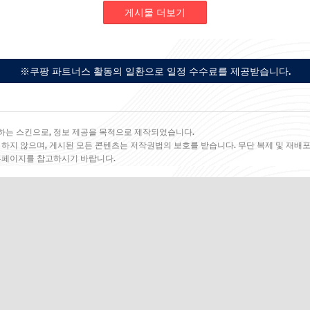
게시물 더보기
※쿠팡 파트너스 활동의 일환으로 일정 수수료를 제공받습니다.
하는 스킨으로, 정보 제공을 목적으로 제작되었습니다.
 하지 않으며, 게시된 모든 콘텐츠는 저작권법의 보호를 받습니다. 무단 복제 및 재배포
 홈페이지를 참고하시기 바랍니다.