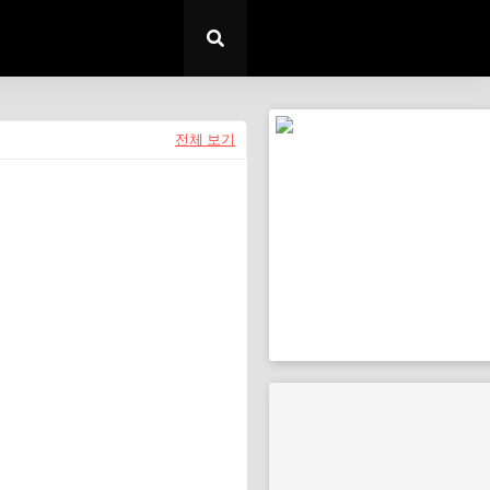
전체 보기