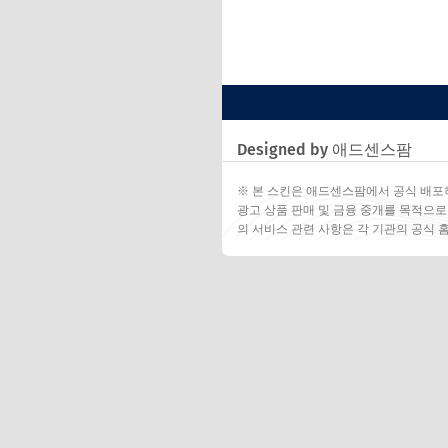
Designed by 애드센스팜
※ 본 스킨은 애드센스팜에서 공식 배포
광고 상품 판매 및 금융 중개를 목적으로
의 서비스 관련 사항은 각 기관의 공식