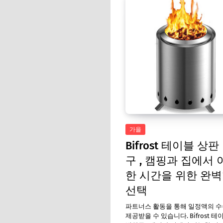
가을
Bifrost 테이블 상판
구 , 캠핑과 집에서 
한 시간을 위한 완
선택
파트너스 활동을 통해 일정액의 
제공받을 수 있습니다. Bifrost 테