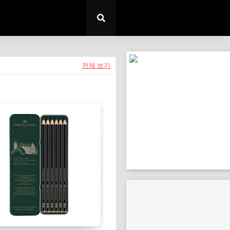
전체 보기