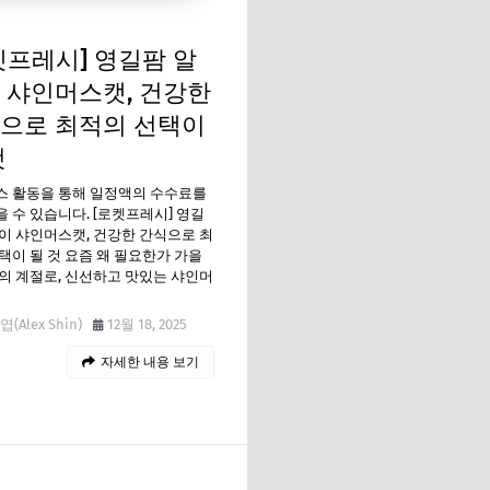
켓프레시] 영길팜 알
 샤인머스캣, 건강한
으로 최적의 선택이
것
스 활동을 통해 일정액의 수수료를
 수 있습니다. [로켓프레시] 영길
이 샤인머스캣, 건강한 간식으로 최
택이 될 것 요즘 왜 필요한가 가을
의 계절로, 신선하고 맛있는 샤인머
(Alex Shin)
12월 18, 2025
자세한 내용 보기