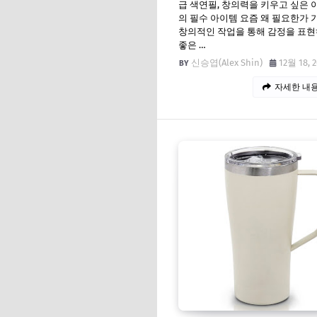
급 색연필, 창의력을 키우고 싶은
의 필수 아이템 요즘 왜 필요한가 
창의적인 작업을 통해 감정을 표
좋은 …
신승엽(Alex Shin)
12월 18, 
자세한 내용