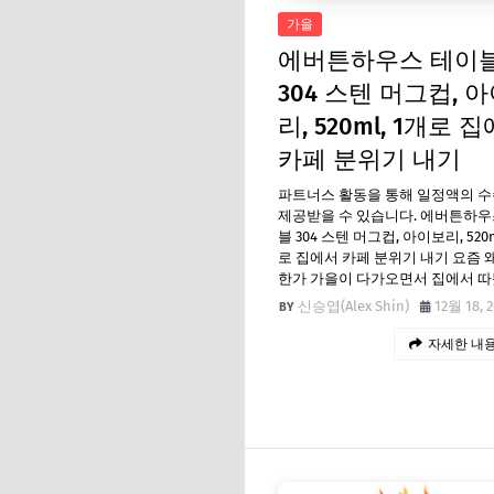
가을
에버튼하우스 테이
304 스텐 머그컵, 
리, 520ml, 1개로 
카페 분위기 내기
파트너스 활동을 통해 일정액의 
제공받을 수 있습니다. 에버튼하우
블 304 스텐 머그컵, 아이보리, 520m
로 집에서 카페 분위기 내기 요즘 
한가 가을이 다가오면서 집에서 
신승엽(Alex Shin)
12월 18, 
자세한 내용