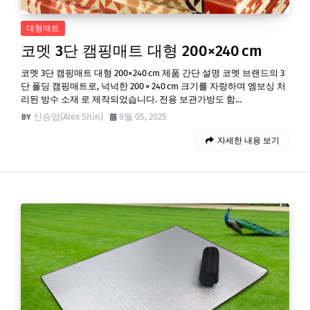
대형매트
코멧 3단 캠핑매트 대형 200×240 cm
코멧 3단 캠핑매트 대형 200×240 cm 제품 간단 설명 코멧 브랜드의 3
단 폴딩 캠핑매트로, 넉넉한 200 × 240 cm 크기를 자랑하며 엠보싱 처
리된 방수 소재 로 제작되었습니다. 전용 보관가방도 함…
신승엽(Alex Shin)
8월 05, 2025
자세한 내용 보기