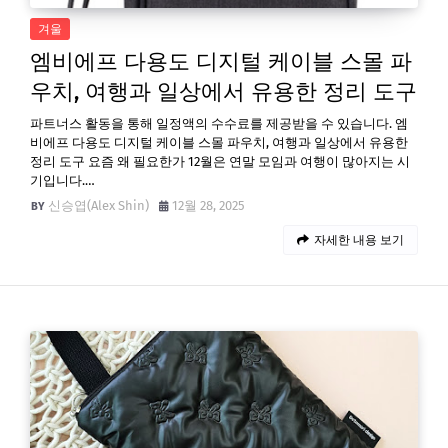
겨울
엠비에프 다용도 디지털 케이블 스몰 파
우치, 여행과 일상에서 유용한 정리 도구
파트너스 활동을 통해 일정액의 수수료를 제공받을 수 있습니다. 엠
비에프 다용도 디지털 케이블 스몰 파우치, 여행과 일상에서 유용한
정리 도구 요즘 왜 필요한가 12월은 연말 모임과 여행이 많아지는 시
기입니다.…
신승엽(Alex Shin)
12월 28, 2025
자세한 내용 보기