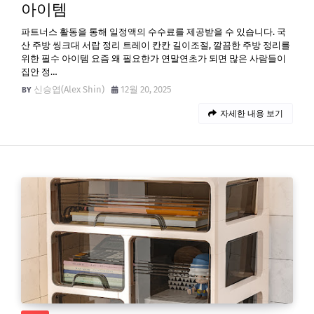
아이템
파트너스 활동을 통해 일정액의 수수료를 제공받을 수 있습니다. 국
산 주방 씽크대 서랍 정리 트레이 칸칸 길이조절, 깔끔한 주방 정리를
위한 필수 아이템 요즘 왜 필요한가 연말연초가 되면 많은 사람들이
집안 정…
신승엽(Alex Shin)
12월 20, 2025
자세한 내용 보기