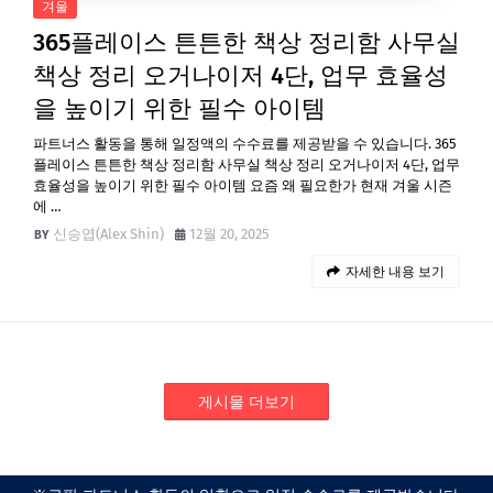
겨울
365플레이스 튼튼한 책상 정리함 사무실
책상 정리 오거나이저 4단, 업무 효율성
을 높이기 위한 필수 아이템
파트너스 활동을 통해 일정액의 수수료를 제공받을 수 있습니다. 365
플레이스 튼튼한 책상 정리함 사무실 책상 정리 오거나이저 4단, 업무
효율성을 높이기 위한 필수 아이템 요즘 왜 필요한가 현재 겨울 시즌
에 …
신승엽(Alex Shin)
12월 20, 2025
자세한 내용 보기
게시물 더보기