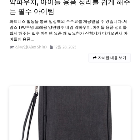
약파우치, 아이들 용품 정리를 쉽게 해주
는 필수 아이템
파트너스 활동을 통해 일정액의 수수료를 제공받을 수 있습니다. 세
맘스 TPU투명 크레용 양면방수 네임 약파우치, 아이들 용품 정리를
쉽게 해주는 필수 아이템 요즘 왜 필요한가 신학기가 다가오면서 아
이들의 용품…
신승엽(Alex Shin)
12월 28, 2025
자세한 내용 보기