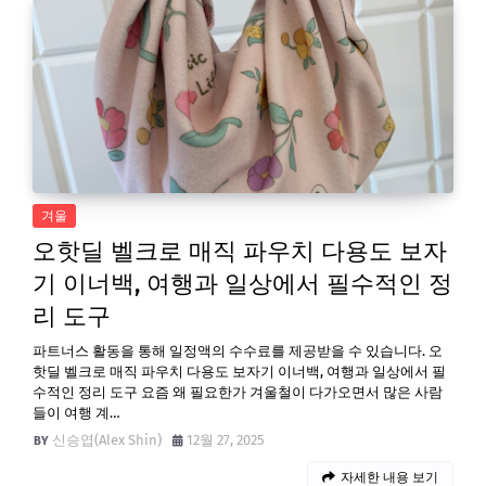
겨울
오핫딜 벨크로 매직 파우치 다용도 보자
기 이너백, 여행과 일상에서 필수적인 정
리 도구
파트너스 활동을 통해 일정액의 수수료를 제공받을 수 있습니다. 오
핫딜 벨크로 매직 파우치 다용도 보자기 이너백, 여행과 일상에서 필
수적인 정리 도구 요즘 왜 필요한가 겨울철이 다가오면서 많은 사람
들이 여행 계…
신승엽(Alex Shin)
12월 27, 2025
자세한 내용 보기