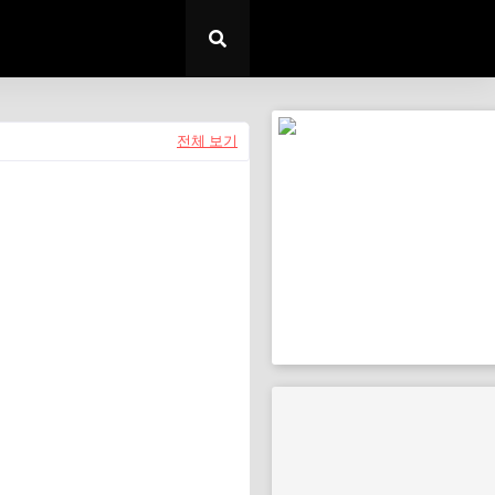
전체 보기