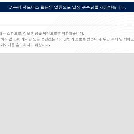
※쿠팡 파트너스 활동의 일환으로 일정 수수료를 제공받습니다.
하는 스킨으로, 정보 제공을 목적으로 제작되었습니다.
 하지 않으며, 게시된 모든 콘텐츠는 저작권법의 보호를 받습니다. 무단 복제 및 재배포
 홈페이지를 참고하시기 바랍니다.