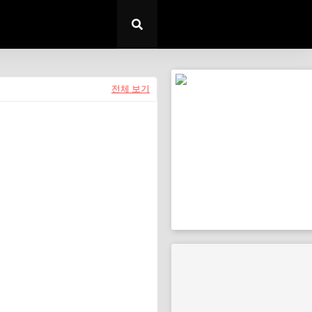
전체 보기