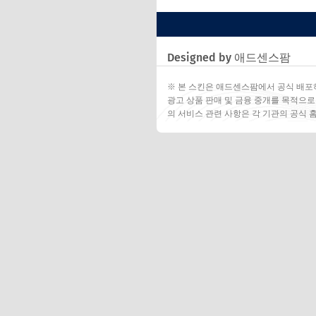
Designed by 애드센스팜
※ 본 스킨은 애드센스팜에서 공식 배포
광고 상품 판매 및 금융 중개를 목적으로
의 서비스 관련 사항은 각 기관의 공식