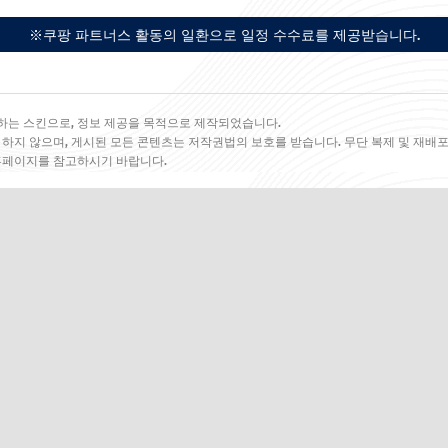
※쿠팡 파트너스 활동의 일환으로 일정 수수료를 제공받습니다.
하는 스킨으로, 정보 제공을 목적으로 제작되었습니다.
 하지 않으며, 게시된 모든 콘텐츠는 저작권법의 보호를 받습니다. 무단 복제 및 재배포
 홈페이지를 참고하시기 바랍니다.