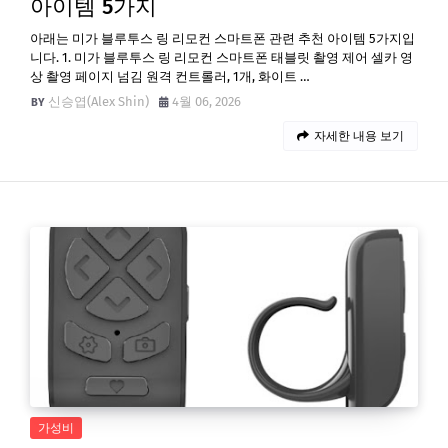
아이템 5가지
아래는 미가 블루투스 링 리모컨 스마트폰 관련 추천 아이템 5가지입
니다. 1. 미가 블루투스 링 리모컨 스마트폰 태블릿 촬영 제어 셀카 영
상 촬영 페이지 넘김 원격 컨트롤러, 1개, 화이트 …
신승엽(Alex Shin)
4월 06, 2026
자세한 내용 보기
가성비