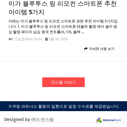
미가 블루투스 링 리모컨 스마트폰 추천
아이템 5가지
아래는 미가 블루투스 링 리모컨 스마트폰 관련 추천 아이템 5가지입
니다. 1. 미가 블루투스 링 리모컨 스마트폰 태블릿 촬영 제어 셀카 영
상 촬영 페이지 넘김 원격 컨트롤러, 1개, 블랙 …
신승엽(Alex Shin)
3월 30, 2026
자세한 내용 보기
게시물 더보기
※쿠팡 파트너스 활동의 일환으로 일정 수수료를 제공받습니다.
Designed by 애드센스팜