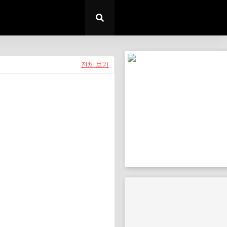
전체 보기