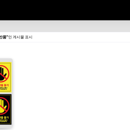
 반품
인 게시물 표시