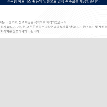
※쿠팡 파트너스 활동의 일환으로 일정 수수료를 제공받습니다.
하는 스킨으로, 정보 제공을 목적으로 제작되었습니다.
 하지 않으며, 게시된 모든 콘텐츠는 저작권법의 보호를 받습니다. 무단 복제 및 재배포
 홈페이지를 참고하시기 바랍니다.