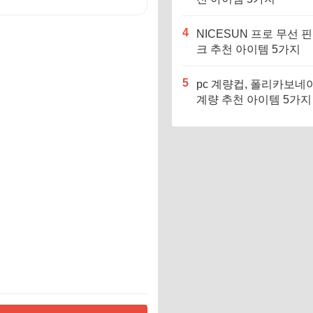
4
NICESUN 프로 무선 
크 추천 아이템 5가지
5
pc 계량컵, 폴리카보네
계량 추천 아이템 5가지