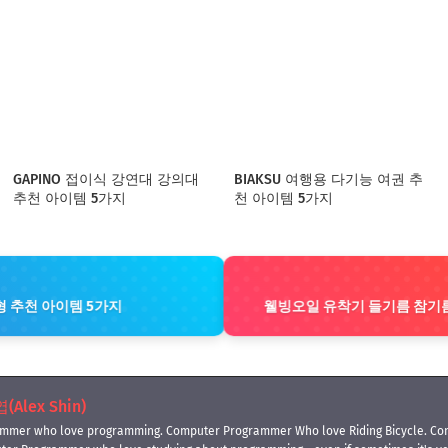
GAPINO 접이식 강연대 강의대
BIAKSU 여행용 다기능 여권 추
추천 아이템 5가지
천 아이템 5가지
 추천 아이템 5가지
웰빙오일 유착기 들기름 참기름
Alex Shin)
mmer who love programming. Computer Programmer Who love Riding Bicycle. Co