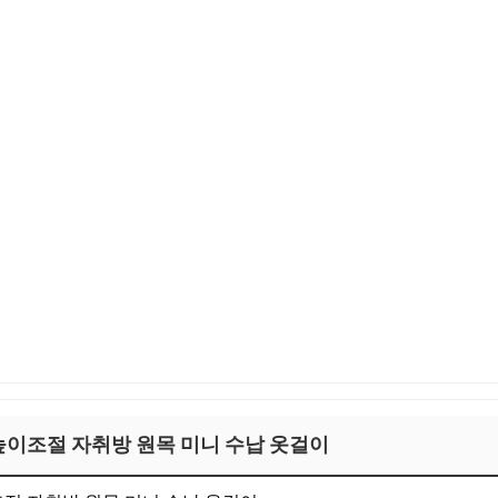
 높이조절 자취방 원목 미니 수납 옷걸이