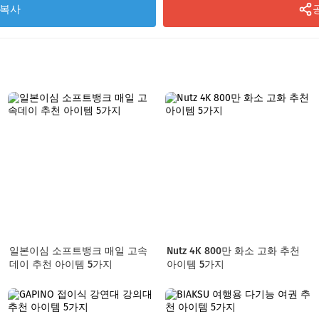
복사
일본이심 소프트뱅크 매일 고속
Nutz 4K 800만 화소 고화 추천
데이 추천 아이템 5가지
아이템 5가지