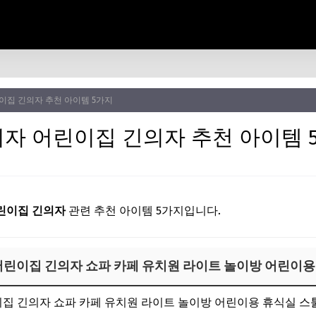
이집 긴의자 추천 아이템 5가지
자 어린이집 긴의자 추천 아이템 
린이집 긴의자
관련 추천 아이템 5가지입니다.
 어린이집 긴의자 쇼파 카페 유치원 라이트 놀이방 어린이용