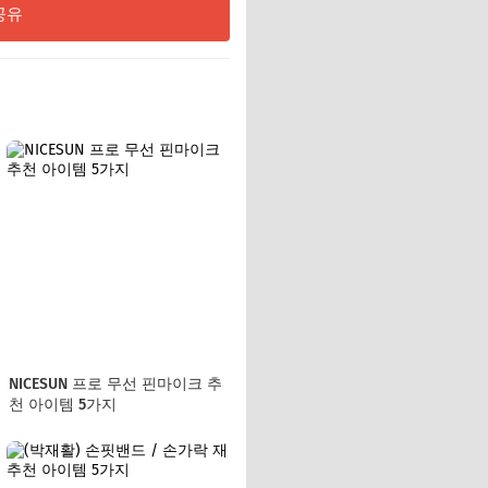
공유
NICESUN 프로 무선 핀마이크 추
천 아이템 5가지