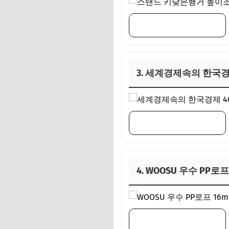
👉 구매 링크 바로가기
3. 세계경제속의 한국경
👉 구매 링크 바로가기
4. WOOSU 우수 PP로
👉 구매 링크 바로가기