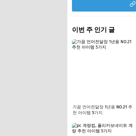
이번 주 인기 글
가꿈 언어전달장 1년용 NO.21 추
천 아이템 5가지